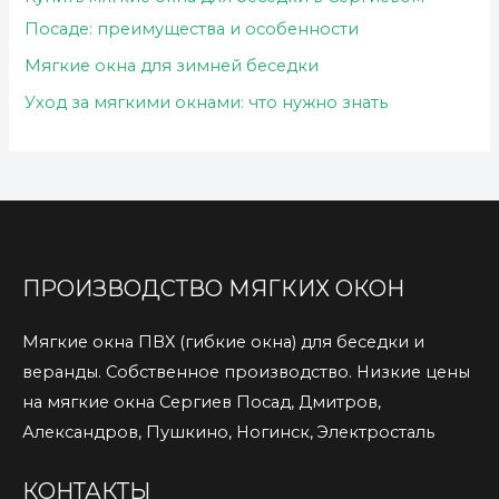
Посаде: преимущества и особенности
Мягкие окна для зимней беседки
Уход за мягкими окнами: что нужно знать
ПРОИЗВОДСТВО МЯГКИХ ОКОН
Мягкие окна ПВХ (гибкие окна) для беседки и
веранды. Собственное производство. Низкие цены
на мягкие окна Сергиев Посад, Дмитров,
Александров, Пушкино, Ногинск, Электросталь
КОНТАКТЫ