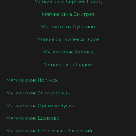
Мягкие окна Сергиев Посад
Мягкие окна Дмитров
Мягкие окна Пушкино
Мягкие окна Александров
Мягкие окна Яхрома
Мягкие окна Талдом
Мягкие окна Ногинск
Мягкие окна Электросталь
Мягкие окна Орехово-Зуево
Мягкие окна Щелково
Мягкие окна Переславль-Залесский