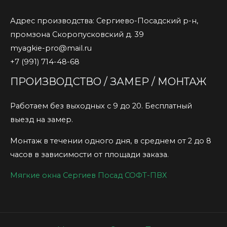
Адрес производства: Сергиево-Посадский р-н,
промзона Скоропусковский д. 39
myagkie-pro@mail.ru
+7 (991) 714-48-68
ПРОИЗВОДСТВО / ЗАМЕР / МОНТАЖ
Работаем без выходных с 9 до 20. Бесплатный
выезд на замер.
Монтаж в течении одного дня, в среднем от 2 до 8
часов в зависимости от площади заказа.
Мягкие окна Сергиев Посад СОФТ-ПВХ