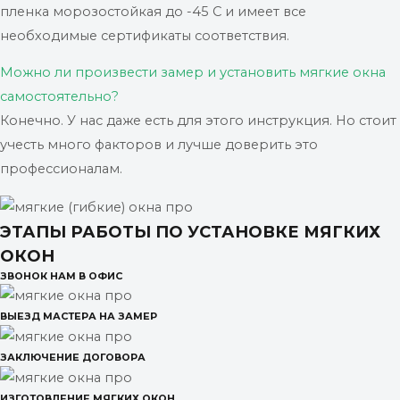
пленка морозостойкая до -45 С и имеет все
необходимые сертификаты соответствия.
Можно ли произвести замер и установить мягкие окна
самостоятельно?
Конечно. У нас даже есть для этого инструкция. Но стоит
учесть много факторов и лучше доверить это
профессионалам.
ЭТАПЫ РАБОТЫ ПО УСТАНОВКЕ МЯГКИХ
ОКОН
ЗВОНОК НАМ В ОФИС
ВЫЕЗД МАСТЕРА НА ЗАМЕР
ЗАКЛЮЧЕНИЕ ДОГОВОРА
ИЗГОТОВЛЕНИЕ МЯГКИХ ОКОН