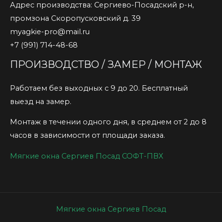
Адрес производства: Сергиево-Посадский р-н,
промзона Скоропусковский д. 39
myagkie-pro@mail.ru
+7 (991) 714-48-68
ПРОИЗВОДСТВО / ЗАМЕР / МОНТАЖ
Работаем без выходных с 9 до 20. Бесплатный
выезд на замер.
Монтаж в течении одного дня, в среднем от 2 до 8
часов в зависимости от площади заказа.
Мягкие окна Сергиев Посад СОФТ-ПВХ
Мягкие окна Сергиев Посад