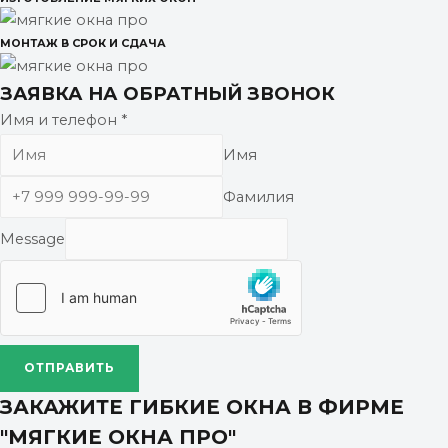
МОНТАЖ В СРОК И СДАЧА
ЗАЯВКА НА ОБРАТНЫЙ ЗВОНОК
Имя и телефон
*
Имя
Фамилия
Message
ОТПРАВИТЬ
ЗАКАЖИТЕ ГИБКИЕ ОКНА В ФИРМЕ
"МЯГКИЕ ОКНА ПРО"