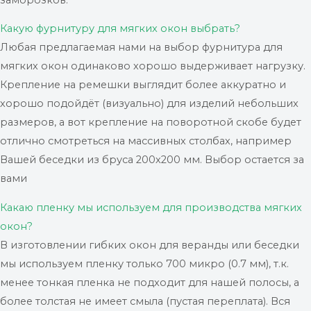
Какую фурнитуру для мягких окон выбрать?
Любая предлагаемая нами на выбор фурнитура для
мягких окон одинаково хорошо выдерживает нагрузку.
Крепление на ремешки выглядит более аккуратно и
хорошо подойдёт (визуально) для изделий небольших
размеров, а вот крепление на поворотной скобе будет
отлично смотреться на массивных столбах, например
Вашей беседки из бруса 200х200 мм. Выбор остается за
вами
Какаю пленку мы используем для производства мягких
окон?
В изготовлении гибких окон для веранды или беседки
мы используем пленку только 700 микро (0.7 мм), т.к.
менее тонкая пленка не подходит для нашей полосы, а
более толстая не имеет смыла (пустая переплата). Вся