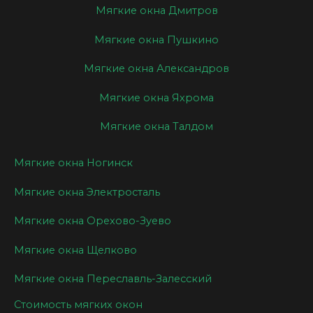
Мягкие окна Дмитров
Мягкие окна Пушкино
Мягкие окна Александров
Мягкие окна Яхрома
Мягкие окна Талдом
Мягкие окна Ногинск
Мягкие окна Электросталь
Мягкие окна Орехово-Зуево
Мягкие окна Щелково
Мягкие окна Переславль-Залесский
Стоимость мягких окон